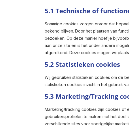
5.1 Technische of function
Sommige cookies zorgen ervoor dat bepaal
bekend blijven. Door het plaatsen van functi
bezoeken. Op deze manier hoef je bijvoorbe
aan onze site en is het onder andere mogelij
afgerekend. Deze cookies mogen wij plaatse
5.2 Statistieken cookies
Wij gebruiken statistieken cookies om de be
statistieken cookies inzicht in het gebruik v
5.3 Marketing/Tracking co
Marketing/tracking cookies zijn cookies of
gebruikersprofielen te maken met het doel 
verschillende sites voor soortgelijke marke