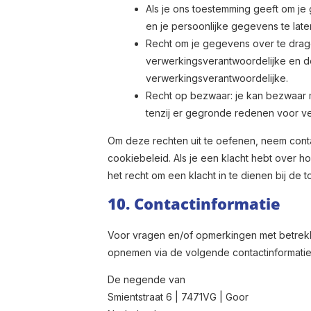
Als je ons toestemming geeft om je
en je persoonlijke gegevens te late
Recht om je gegevens over te dragen
verwerkingsverantwoordelijke en d
verwerkingsverantwoordelijke.
Recht op bezwaar: je kan bezwaar 
tenzij er gegronde redenen voor ve
Om deze rechten uit te oefenen, neem cont
cookiebeleid. Als je een klacht hebt over 
het recht om een klacht in te dienen bij de 
10. Contactinformatie
Voor vragen en/of opmerkingen met betrekki
opnemen via de volgende contactinformatie
De negende van
Smientstraat 6 | 7471VG | Goor