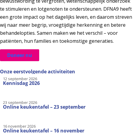
bewustwording te vergroten, wetenschappelijk onderzoek
te stimuleren en lotgenoten te ondersteunen. DFNA9 heeft
een grote impact op het dagelijks leven, en daarom streven
wij naar meer begrip, vroegtijdige herkenning en betere
behandelopties. Samen maken we het verschil – voor
patiënten, hun families en toekomstige generaties.
Doneer nu
Onze eerstvolgende activiteiten
12 september 2026
Kennisdag 2026
23 september 2026
Online keukentafel – 23 september
16 november 2026
Online keukentafel – 16 november