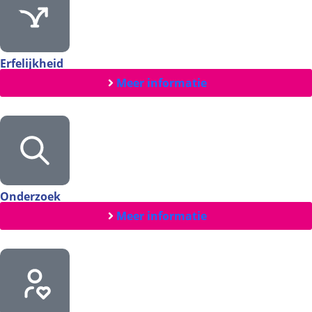
Erfelijkheid
Meer informatie
Onderzoek
Meer informatie