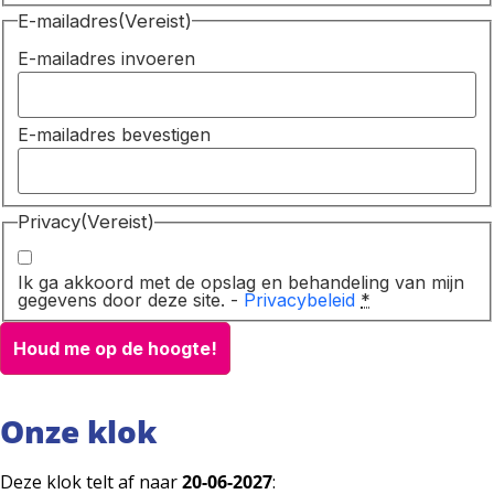
E-mailadres
(Vereist)
E-mailadres invoeren
E-mailadres bevestigen
Privacy
(Vereist)
Ik ga akkoord met de opslag en behandeling van mijn
gegevens door deze site. -
Privacybeleid
*
Houd me op de hoogte!
Onze klok
Deze klok telt af naar
20-06-2027
: