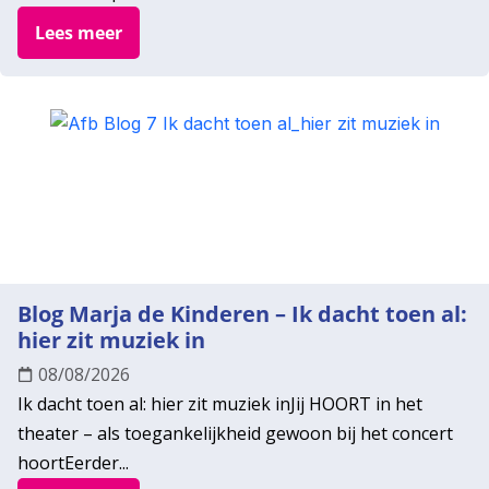
Lees meer
Blog Marja de Kinderen – Ik dacht toen al:
hier zit muziek in
08/08/2026
Ik dacht toen al: hier zit muziek inJij HOORT in het
theater – als toegankelijkheid gewoon bij het concert
hoortEerder...