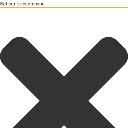
Beheer toestemming