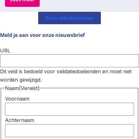
Toon alle berichten
Meld je aan voor onze
nieuwsbrief
URL
Dit veld is bedoeld voor validatiedoeleinden en moet niet
worden gewijzigd.
Naam
(Vereist)
Voornaam
Achternaam