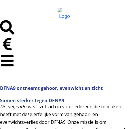
DFNA9 ontneemt gehoor, evenwicht en zicht
Samen sterker tegen DFNA9
De negende van…
zet zich in voor iedereen die te maken
heeft met deze erfelijke vorm van gehoor- en
evenwichtsverlies door DFNA9. Onze missie is om