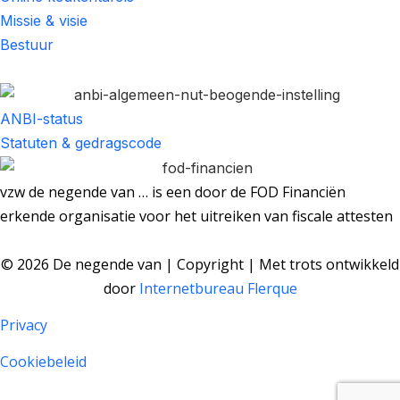
Missie & visie
Bestuur
ANBI-status
Statuten & gedragscode
vzw de negende van … is een door de FOD Financiën
erkende organisatie voor het uitreiken van fiscale attesten
© 2026 De negende van | Copyright | Met trots ontwikkeld
door
Internetbureau
Flerque
Privacy
Cookiebeleid