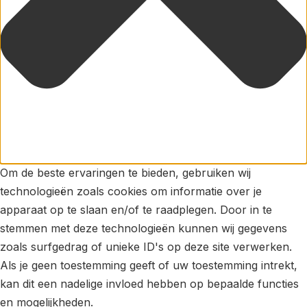
Om de beste ervaringen te bieden, gebruiken wij
technologieën zoals cookies om informatie over je
apparaat op te slaan en/of te raadplegen. Door in te
stemmen met deze technologieën kunnen wij gegevens
zoals surfgedrag of unieke ID's op deze site verwerken.
Als je geen toestemming geeft of uw toestemming intrekt,
kan dit een nadelige invloed hebben op bepaalde functies
en mogelijkheden.