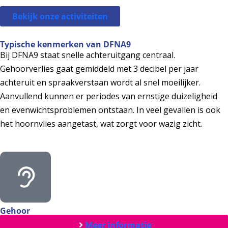
Bekijk onze activiteiten
Typische kenmerken van DFNA9
Bij DFNA9 staat snelle achteruitgang centraal.
Gehoorverlies gaat gemiddeld met 3 decibel per jaar
achteruit en spraakverstaan wordt al snel moeilijker.
Aanvullend kunnen er periodes van ernstige duizeligheid
en evenwichtsproblemen ontstaan. In veel gevallen is ook
het hoornvlies aangetast, wat zorgt voor wazig zicht.
Gehoor
Meer informatie