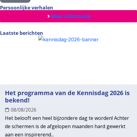
Persoonlijke verhalen
Meer informatie
Laatste berichten
Het programma van de Kennisdag 2026 is
bekend!
08/08/2026
Het belooft een heel bijzondere dag te worden! Achter
de schermen is de afgelopen maanden hard gewerkt
aan een inspirerend...