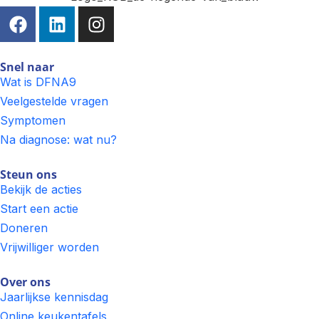
Snel naar
Wat is DFNA9
Veelgestelde vragen
Symptomen
Na diagnose: wat nu?
Steun ons
Bekijk de acties
Start een actie
Doneren
Vrijwilliger worden
Over ons
Jaarlijkse kennisdag
Online keukentafels