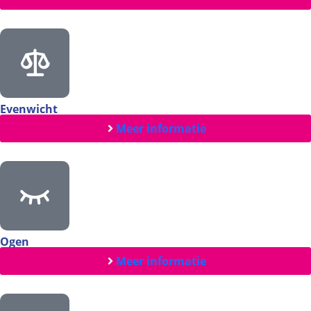
Evenwicht
Meer informatie
Ogen
Meer informatie