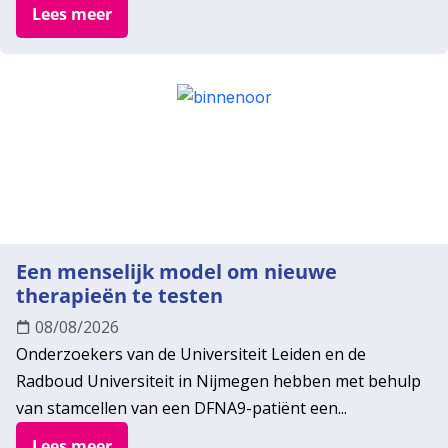
Lees meer
Een menselijk model om nieuwe
therapieën te testen
08/08/2026
Onderzoekers van de Universiteit Leiden en de
Radboud Universiteit in Nijmegen hebben met behulp
van stamcellen van een DFNA9-patiënt een...
Lees meer