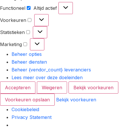
Functioneel
Altijd actief
Voorkeuren
Statistieken
Marketing
Beheer opties
Beheer diensten
Beheer {vendor_count} leveranciers
Lees meer over deze doeleinden
Accepteren
Weigeren
Bekijk voorkeuren
Voorkeuren opslaan
Bekijk voorkeuren
Cookiebeleid
Privacy Statement