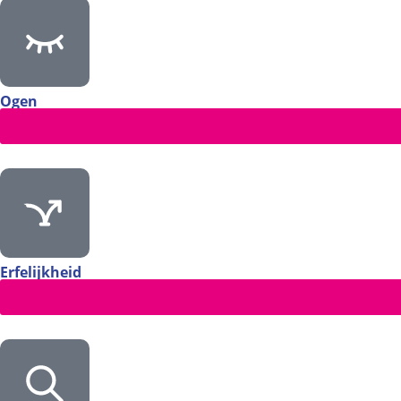
Ogen
Erfelijkheid