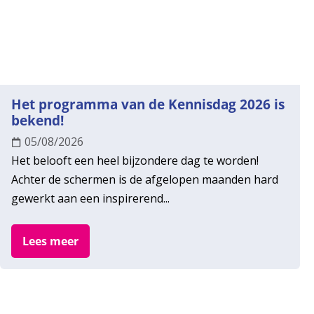
Het programma van de Kennisdag 2026 is
bekend!
05/08/2026
Het belooft een heel bijzondere dag te worden!
Achter de schermen is de afgelopen maanden hard
gewerkt aan een inspirerend...
Lees meer