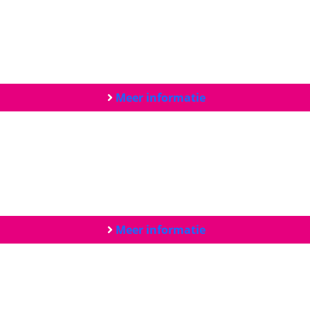
Meer informatie
Meer informatie