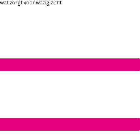
wat zorgt voor wazig zicht.