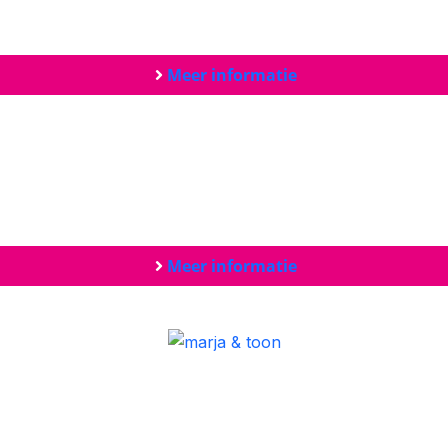
Meer informatie
Meer informatie