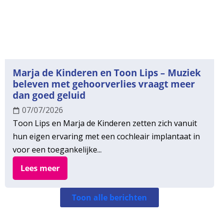
Marja de Kinderen en Toon Lips – Muziek
beleven met gehoorverlies vraagt meer
dan goed geluid
07/07/2026
Toon Lips en Marja de Kinderen zetten zich vanuit
hun eigen ervaring met een cochleair implantaat in
voor een toegankelijke...
Lees meer
Toon alle berichten