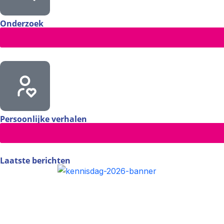
Onderzoek
Persoonlijke verhalen
Laatste berichten