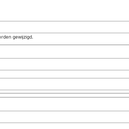
orden gewijzigd.