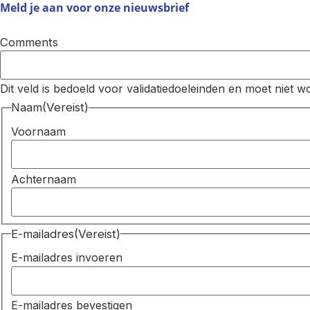
Meld je aan voor onze
nieuwsbrief
Comments
Dit veld is bedoeld voor validatiedoeleinden en moet niet w
Naam
(Vereist)
Voornaam
Achternaam
E-mailadres
(Vereist)
E-mailadres invoeren
E-mailadres bevestigen