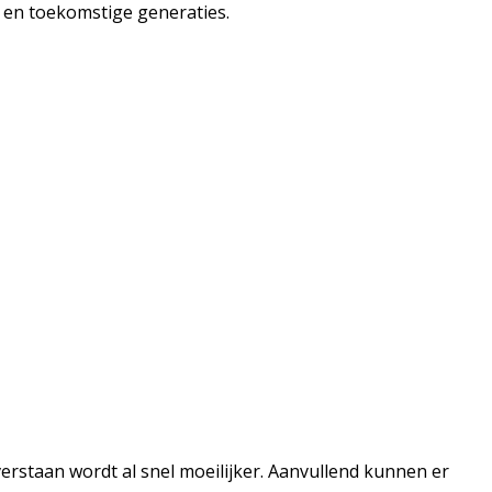
s en toekomstige generaties.
verstaan wordt al snel moeilijker. Aanvullend kunnen er