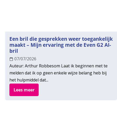
Een bril die gesprekken weer toegankelijk
maakt – Mijn ervaring met de Even G2 AI-
bril
07/07/2026
Auteur: Arthur Robbesom Laat ik beginnen met te
melden dat ik op geen enkele wijze belang heb bij
het hulpmiddel dat...
Lees meer