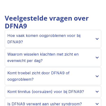
Veelgestelde vragen over
DFNA9
Hoe vaak komen oogproblemen voor bij
DFNA9?
Waarom wisselen klachten met zicht en
evenwicht per dag?
Komt troebel zicht door DFNA9 of
oogprobleem?
Komt tinnitus (oorsuizen) voor bij DFNA9?
Is DFNA9 verwant aan usher syndroom?