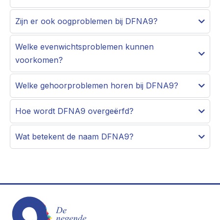
Zijn er ook oogproblemen bij DFNA9?
Welke evenwichtsproblemen kunnen
voorkomen?
Welke gehoorproblemen horen bij DFNA9?
Hoe wordt DFNA9 overgeërfd?
Wat betekent de naam DFNA9?