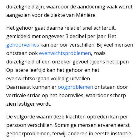
duizeligheid zijn, waardoor de aandoening vaak wordt
aangezien voor de ziekte van Ménière.
Het gehoor gaat daarna relatief snel achteruit,
gemiddeld met ongeveer 3 decibel per jaar. Het
gehoorverlies
kan per oor verschillen. Bij veel mensen
ontstaan ook
evenwichtsproblemen
, zoals
duizeligheid of een onzeker gevoel tijdens het lopen.
Op latere leeftijd kan het gehoor en het
evenwichtsorgaan volledig uitvallen.
Daarnaast kunnen er
oogproblemen
ontstaan door
verticale striae op het hoornvlies, waardoor scherp
zien lastiger wordt.
De volgorde waarin deze klachten optreden kan per
persoon verschillen. Sommige mensen ervaren eerst
gehoorproblemen, terwijl anderen in eerste instantie