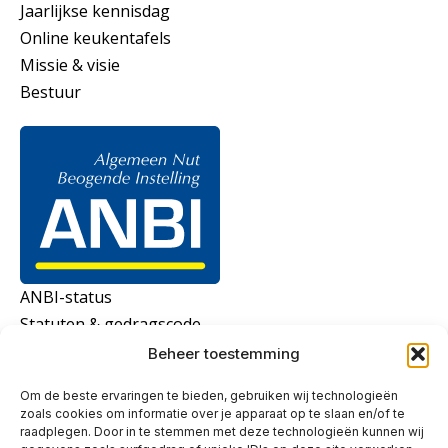
Jaarlijkse kennisdag
Online keukentafels
Missie & visie
Bestuur
ANBI-status
Statuten & gedragscode
Beheer toestemming
Om de beste ervaringen te bieden, gebruiken wij technologieën
zoals cookies om informatie over je apparaat op te slaan en/of te
raadplegen. Door in te stemmen met deze technologieën kunnen wij