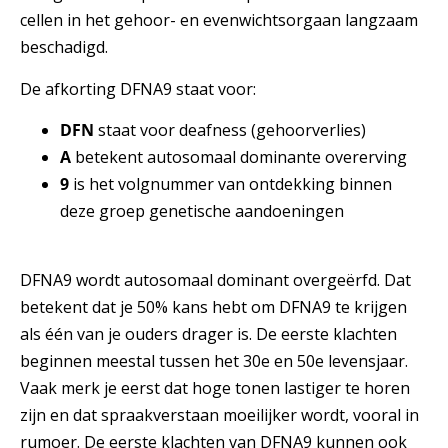
cellen in het gehoor- en evenwichtsorgaan langzaam
beschadigd.
De afkorting DFNA9 staat voor:
DFN
staat voor deafness (gehoorverlies)
A
betekent autosomaal dominante overerving
9
is het volgnummer van ontdekking binnen
deze groep genetische aandoeningen
DFNA9 wordt autosomaal dominant overgeërfd. Dat
betekent dat je 50% kans hebt om DFNA9 te krijgen
als één van je ouders drager is. De eerste klachten
beginnen meestal tussen het 30e en 50e levensjaar.
Vaak merk je eerst dat hoge tonen lastiger te horen
zijn en dat spraakverstaan moeilijker wordt, vooral in
rumoer. De eerste klachten van DFNA9 kunnen ook