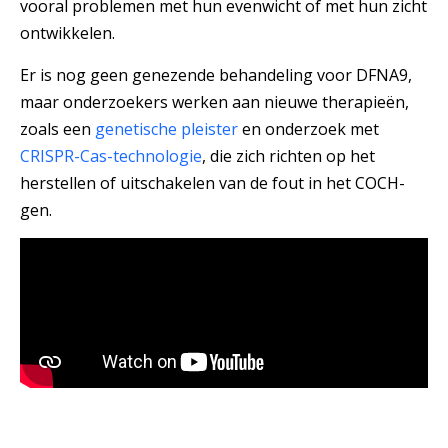
vooral problemen met hun evenwicht of met hun zicht
ontwikkelen.
Er is nog geen genezende behandeling voor DFNA9,
maar onderzoekers werken aan nieuwe therapieën,
zoals een
genetische pleister
en onderzoek met
CRISPR-Cas-technologie
, die zich richten op het
herstellen of uitschakelen van de fout in het COCH-
gen.