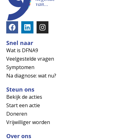
Snel naar
Wat is DFNA9
Veelgestelde vragen
Symptomen
Na diagnose: wat nu?
Steun ons
Bekijk de acties
Start een actie
Doneren
Vrijwilliger worden
Over ons