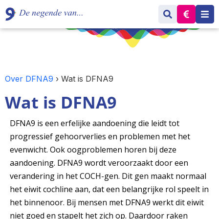
Over DFNA9
›
Wat is DFNA9
Wat is DFNA9
DFNA9 is een erfelijke aandoening die leidt tot
progressief gehoorverlies en problemen met het
evenwicht. Ook oogproblemen horen bij deze
aandoening. DFNA9 wordt veroorzaakt door een
verandering in het COCH-gen. Dit gen maakt normaal
het eiwit cochline aan, dat een belangrijke rol speelt in
het binnenoor. Bij mensen met DFNA9 werkt dit eiwit
niet goed en stapelt het zich op. Daardoor raken